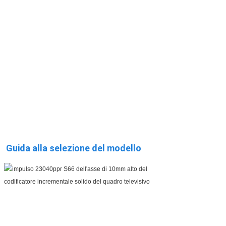
Guida alla selezione del modello