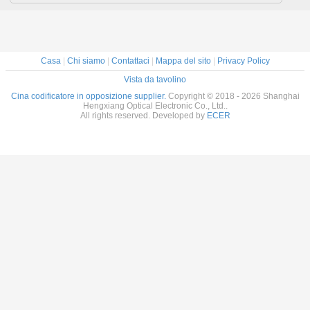
Casa
|
Chi siamo
|
Contattaci
|
Mappa del sito
|
Privacy Policy
Vista da tavolino
Cina codificatore in opposizione supplier.
Copyright © 2018 - 2026 Shanghai
Hengxiang Optical Electronic Co., Ltd..
All rights reserved. Developed by
ECER