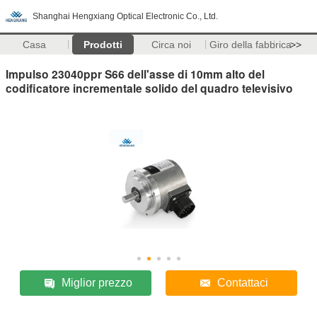
Shanghai Hengxiang Optical Electronic Co., Ltd.
Casa
Prodotti
Circa noi
Giro della fabbrica
>>
Impulso 23040ppr S66 dell'asse di 10mm alto del
codificatore incrementale solido del quadro televisivo
Miglior prezzo
Contattaci