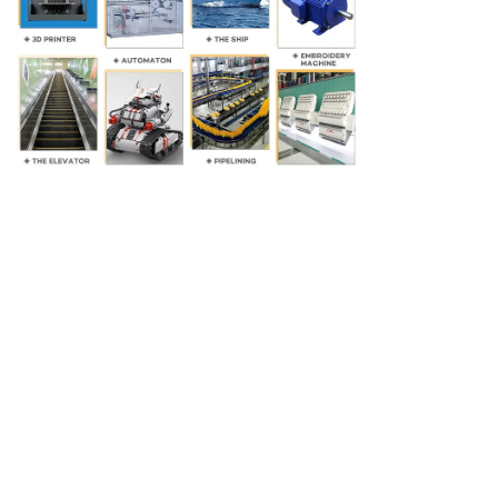
Invia