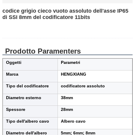
codice grigio cieco vuoto assoluto dell'asse IP65
di SSI 8mm del codificatore 11bits
Prodotto Paramenters
Oggetti
Parametri
Marca
HENGXIANG
Tipo del codificatore
codificatore assoluto
Diametro esterno
38mm
Spessore
28mm
Tipo dell'albero cavo
Albero cavo
Diametro dell'albero
5mm; 6mm; 8mm