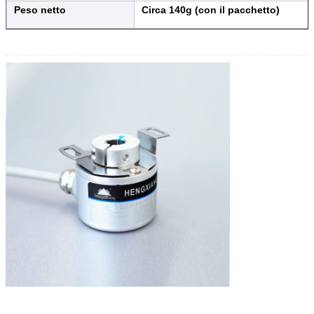
Peso netto
Circa 140g (con il pacchetto)