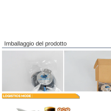
Imballaggio del prodotto