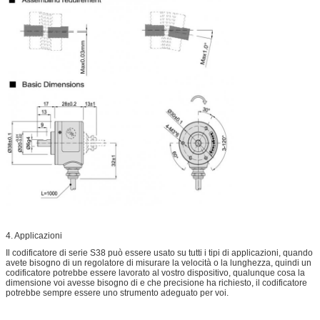
4. Applicazioni
Il codificatore di serie S38 può essere usato su tutti i tipi di applicazioni, quando
avete bisogno di un regolatore di misurare la velocità o la lunghezza, quindi un
codificatore potrebbe essere lavorato al vostro dispositivo, qualunque cosa la
dimensione voi avesse bisogno di e che precisione ha richiesto, il codificatore
potrebbe sempre essere uno strumento adeguato per voi.