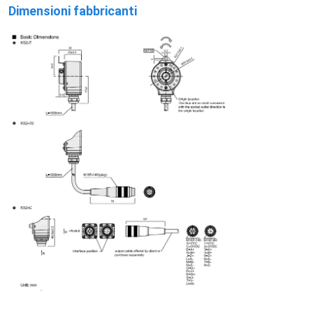
Dimensioni fabbricanti