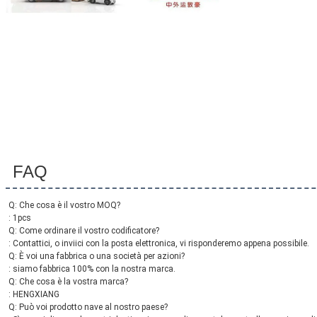
Invia
FAQ
Q: Che cosa è il vostro MOQ?
: 1pcs
Q: Come ordinare il vostro codificatore?
: Contattici, o inviici con la posta elettronica, vi risponderemo appena possibile.
Q: È voi una fabbrica o una società per azioni?
: siamo fabbrica 100% con la nostra marca.
Q: Che cosa è la vostra marca?
: HENGXIANG
Q: Può voi prodotto nave al nostro paese?