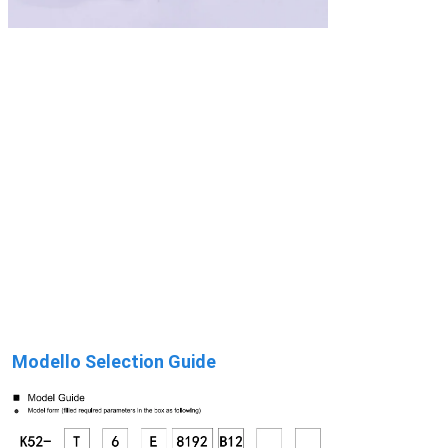
Modello Selection Guide