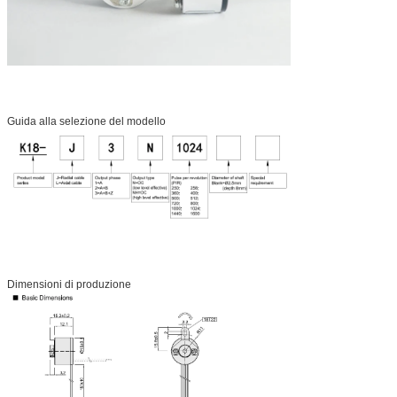
Guida alla selezione del modello
Dimensioni di produzione