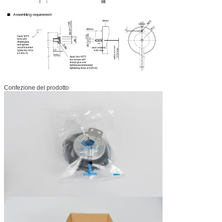
Confezione del prodotto