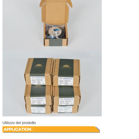
Utilizzo del prodotto