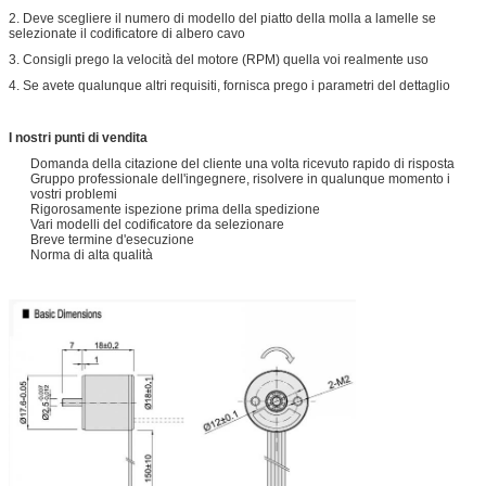
2. Deve scegliere il numero di modello del piatto della molla a lamelle se
selezionate il codificatore di albero cavo
3. Consigli prego la velocità del motore (RPM) quella voi realmente uso
4. Se avete qualunque altri requisiti, fornisca prego i parametri del dettaglio
I nostri punti di vendita
Domanda della citazione del cliente una volta ricevuto rapido di risposta
Gruppo professionale dell'ingegnere, risolvere in qualunque momento i
vostri problemi
Rigorosamente ispezione prima della spedizione
Vari modelli del codificatore da selezionare
Breve termine d'esecuzione
Norma di alta qualità