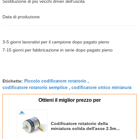
Sostituzione di più vecchi driver dell'uscita
Data di produzione
3-5 giorni lavorativi per il campione dopo pagato pieno
7-15 giorni per fabbricazione in serie dopo pagato pieno
Piccolo codificatore rotatorio
Etichette:
,
codificatore rotatorio semplice
codificatore ottico miniatura
,
Ottieni il miglior prezzo per
Codificatore rotatorio della
miniatura solida dell'asse 2.5mm
OD 18mm