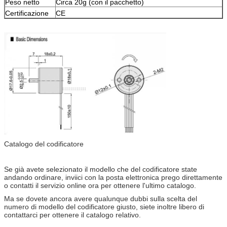
Peso netto
Circa 20g (con il pacchetto)
Certificazione
CE
Catalogo del codificatore
Se già avete selezionato il modello che del codificatore state
andando ordinare, inviici con la posta elettronica prego direttamente
o contatti il servizio online ora per ottenere l'ultimo catalogo.
Ma se dovete ancora avere qualunque dubbi sulla scelta del
numero di modello del codificatore giusto, siete inoltre libero di
contattarci per ottenere il catalogo relativo.