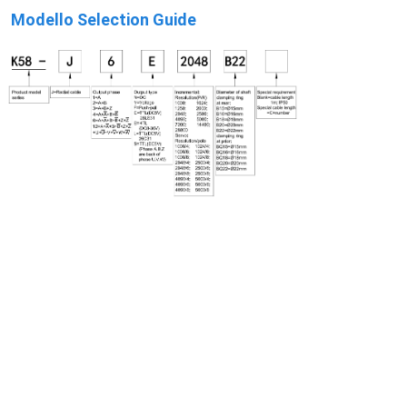
Modello Selection Guide