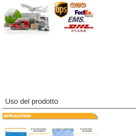
Uso del prodotto