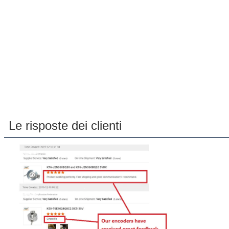
Le risposte dei clienti