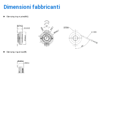
Dimensioni fabbricanti